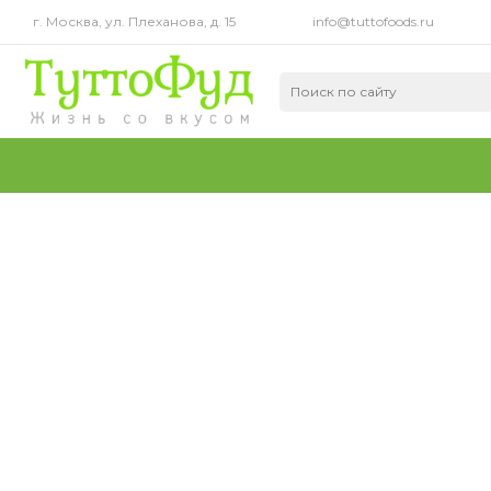
г. Москва, ул. Плеханова, д. 15
info@tuttofoods.ru