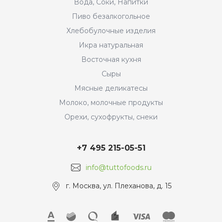
Вода, Соки, Напитки
Пиво безалкогольное
Хлебобулочные изделия
Икра натуральная
Восточная кухня
Сыры
Мясные деликатесы
Молоко, молочные продукты
Орехи, сухофрукты, снеки
+7 495 215-05-51
info@tuttofoods.ru
г. Москва, ул. Плеханова, д. 15