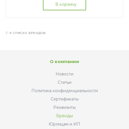
В корзину
К СПИСКУ БРЕНДОВ
О компании
Новости
Статьи
Политика конфиденциальности
Сертификаты
Реквизиты
Бренды
Юрлицам и ИП