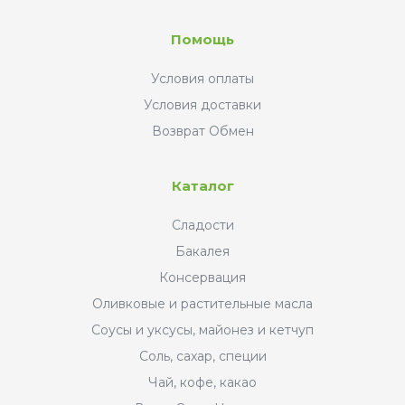
Помощь
Условия оплаты
Условия доставки
Возврат Обмен
Каталог
Сладости
Бакалея
Консервация
Оливковые и растительные масла
Соусы и уксусы, майонез и кетчуп
Соль, сахар, специи
Чай, кофе, какао