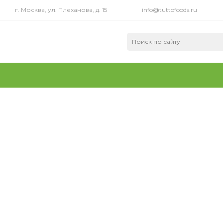
г. Москва, ул. Плеханова, д. 15
info@tuttofoods.ru