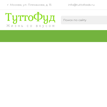
г. Москва, ул. Плеханова, д. 15
info@tuttofoods.ru