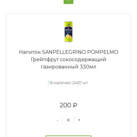
Напиток SANPELLEGRINO POMPELMO
Грейпфрут сокосодержащий
газированный 330мл
В наличии: 2467 шт.
200 ₽
-
+