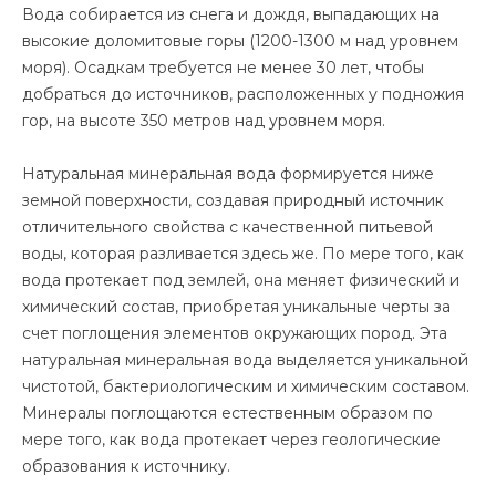
Вода собирается из снега и дождя, выпадающих на
высокие доломитовые горы (1200-1300 м над уровнем
моря). Осадкам требуется не менее 30 лет, чтобы
добраться до источников, расположенных у подножия
гор, на высоте 350 метров над уровнем моря.
Натуральная минеральная вода формируется ниже
земной поверхности, создавая природный источник
отличительного свойства с качественной питьевой
воды, которая разливается здесь же. По мере того, как
вода протекает под землей, она меняет физический и
химический состав, приобретая уникальные черты за
счет поглощения элементов окружающих пород. Эта
натуральная минеральная вода выделяется уникальной
чистотой, бактериологическим и химическим составом.
Минералы поглощаются естественным образом по
мере того, как вода протекает через геологические
образования к источнику.