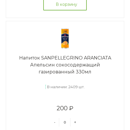
В корзину
Напиток SANPELLEGRINO ARANCIATA
Апельсин сокосодержащий
газированный 330мл
В наличии: 2409 шт.
200 ₽
-
+