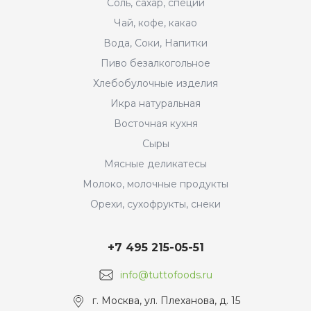
Соль, сахар, специи
Чай, кофе, какао
Вода, Соки, Напитки
Пиво безалкогольное
Хлебобулочные изделия
Икра натуральная
Восточная кухня
Сыры
Мясные деликатесы
Молоко, молочные продукты
Орехи, сухофрукты, снеки
+7 495 215-05-51
info@tuttofoods.ru
г. Москва, ул. Плеханова, д. 15