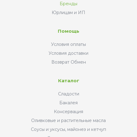
Бренды
Юрлицам и ИП
Помощь
Условия оплаты
Условия доставки
Возврат Обмен
Каталог
Сладости
Бакалея
Консервация
Оливковые и растительные масла
Соусы и уксусы, майонез и кетчуп