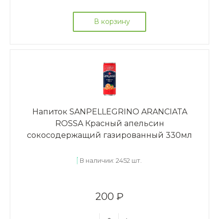
В корзину
Напиток SANPELLEGRINO ARANCIATA
ROSSA Красный апельсин
сокосодержащий газированный 330мл
В наличии: 2452 шт.
200 ₽