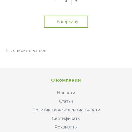
-
+
В корзину
К СПИСКУ БРЕНДОВ
О компании
Новости
Статьи
Политика конфиденциальности
Сертификаты
Реквизиты