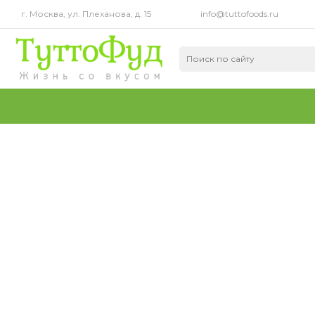
г. Москва, ул. Плеханова, д. 15
info@tuttofoods.ru