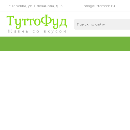
г. Москва, ул. Плеханова, д. 15
info@tuttofoods.ru