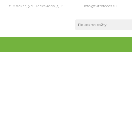
г. Москва, ул. Плеханова, д. 15
info@tuttofoods.ru