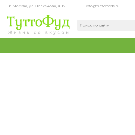
г. Москва, ул. Плеханова, д. 15
info@tuttofoods.ru