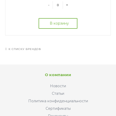
-
+
В корзину
К СПИСКУ БРЕНДОВ
О компании
Новости
Статьи
Политика конфиденциальности
Сертификаты
Реквизиты