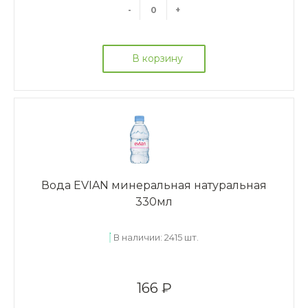
-
+
В корзину
Вода EVIAN минеральная натуральная
330мл
В наличии: 2415 шт.
166 ₽