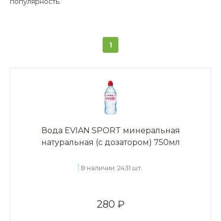
популярность.
1
Вода EVIAN SPORT минеральная
натуральная (с дозатором) 750мл
В наличии: 2431 шт.
280 ₽