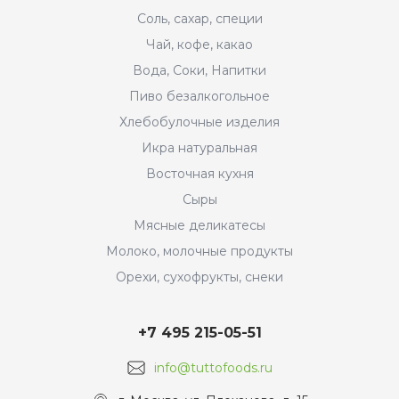
Соль, сахар, специи
Чай, кофе, какао
Вода, Соки, Напитки
Пиво безалкогольное
Хлебобулочные изделия
Икра натуральная
Восточная кухня
Сыры
Мясные деликатесы
Молоко, молочные продукты
Орехи, сухофрукты, снеки
+7 495 215-05-51
info@tuttofoods.ru