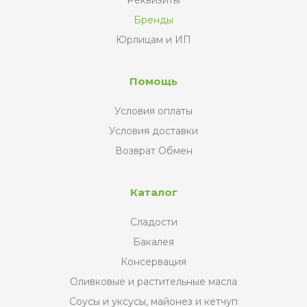
Бренды
Юрлицам и ИП
Помощь
Условия оплаты
Условия доставки
Возврат Обмен
Каталог
Сладости
Бакалея
Консервация
Оливковые и растительные масла
Соусы и уксусы, майонез и кетчуп