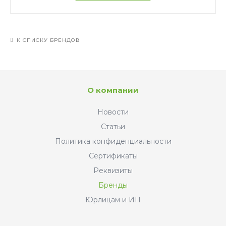
К СПИСКУ БРЕНДОВ
О компании
Новости
Статьи
Политика конфиденциальности
Сертификаты
Реквизиты
Бренды
Юрлицам и ИП