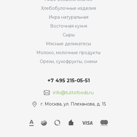
Хлебобулочные изделия
Икра натуральная
Восточная кухня
Сыры
Мясные деликатесы
Молоко, молочные продукты
Орехи, сухофрукты, снеки
+7 495 215-05-51
info@tuttofoods.ru
г. Москва, ул. Плеханова, д. 15