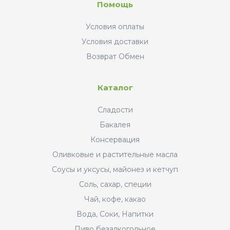
Помощь
Условия оплаты
Условия доставки
Возврат Обмен
Каталог
Сладости
Бакалея
Консервация
Оливковые и растительные масла
Соусы и уксусы, майонез и кетчуп
Соль, сахар, специи
Чай, кофе, какао
Вода, Соки, Напитки
Пиво безалкогольное