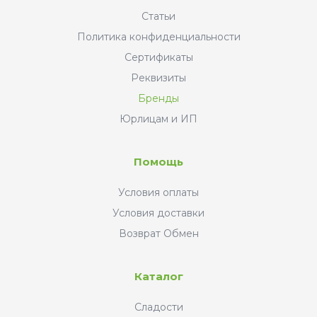
Статьи
Политика конфиденциальности
Сертификаты
Реквизиты
Бренды
Юрлицам и ИП
Помощь
Условия оплаты
Условия доставки
Возврат Обмен
Каталог
Сладости