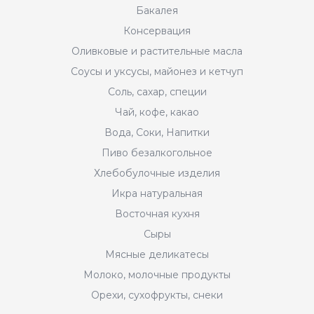
Бакалея
Консервация
Оливковые и растительные масла
Соусы и уксусы, майонез и кетчуп
Соль, сахар, специи
Чай, кофе, какао
Вода, Соки, Напитки
Пиво безалкогольное
Хлебобулочные изделия
Икра натуральная
Восточная кухня
Сыры
Мясные деликатесы
Молоко, молочные продукты
Орехи, сухофрукты, снеки