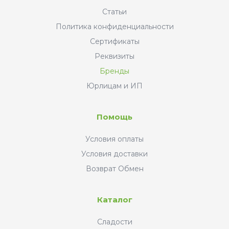
Статьи
Политика конфиденциальности
Сертификаты
Реквизиты
Бренды
Юрлицам и ИП
Помощь
Условия оплаты
Условия доставки
Возврат Обмен
Каталог
Сладости