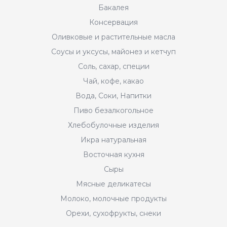
Бакалея
Консервация
Оливковые и растительные масла
Соусы и уксусы, майонез и кетчуп
Соль, сахар, специи
Чай, кофе, какао
Вода, Соки, Напитки
Пиво безалкогольное
Хлебобулочные изделия
Икра натуральная
Восточная кухня
Сыры
Мясные деликатесы
Молоко, молочные продукты
Орехи, сухофрукты, снеки